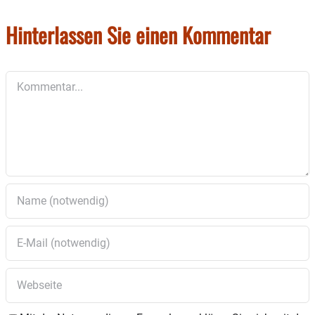
Hinterlassen Sie einen Kommentar
Kommentar