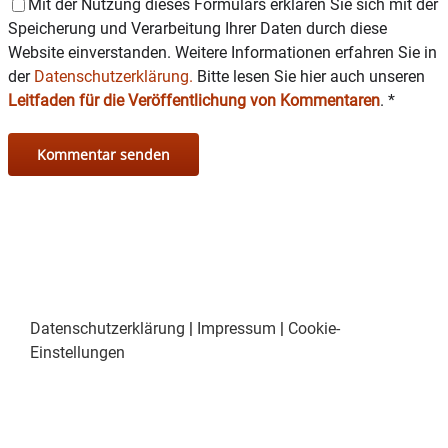
Mit der Nutzung dieses Formulars erklären Sie sich mit der
Speicherung und Verarbeitung Ihrer Daten durch diese
Website einverstanden. Weitere Informationen erfahren Sie in
der
Datenschutzerklärung.
Bitte lesen Sie hier auch unseren
Leitfaden für die Veröffentlichung von Kommentaren
.
*
Datenschutzerklärung
|
Impressum
|
Cookie-
Einstellungen