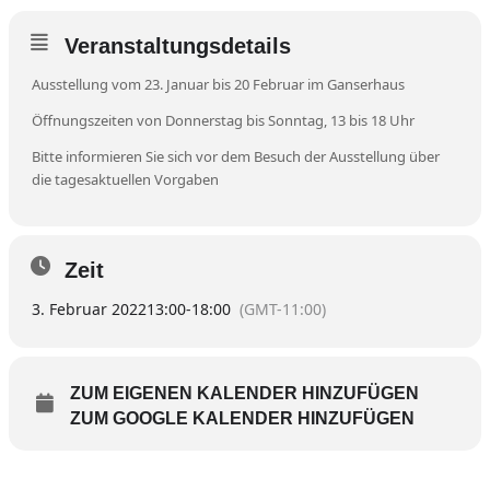
Veranstaltungsdetails
Ausstellung vom 23. Januar bis 20 Februar im Ganserhaus
Öffnungszeiten von Donnerstag bis Sonntag, 13 bis 18 Uhr
Bitte informieren Sie sich vor dem Besuch der Ausstellung über
die tagesaktuellen Vorgaben
Zeit
3. Februar 2022
13:00
-
18:00
(GMT-11:00)
ZUM EIGENEN KALENDER HINZUFÜGEN
ZUM GOOGLE KALENDER HINZUFÜGEN