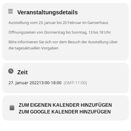
Veranstaltungsdetails
Ausstellung vom 23. Januar bis 20 Februar im Ganserhaus
Öffnungszeiten von Donnerstag bis Sonntag, 13 bis 18 Uhr
Bitte informieren Sie sich vor dem Besuch der Ausstellung über
die tagesaktuellen Vorgaben
Zeit
27. Januar 2022
13:00
-
18:00
(GMT-11:00)
ZUM EIGENEN KALENDER HINZUFÜGEN
ZUM GOOGLE KALENDER HINZUFÜGEN