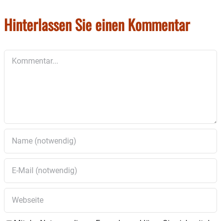
Hinterlassen Sie einen Kommentar
Kommentar