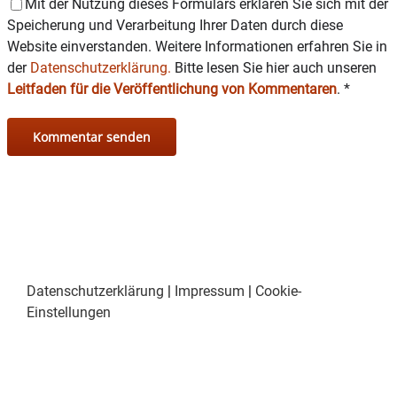
Mit der Nutzung dieses Formulars erklären Sie sich mit der
Speicherung und Verarbeitung Ihrer Daten durch diese
Website einverstanden. Weitere Informationen erfahren Sie in
der
Datenschutzerklärung.
Bitte lesen Sie hier auch unseren
Leitfaden für die Veröffentlichung von Kommentaren
.
*
Datenschutzerklärung
|
Impressum
|
Cookie-
Einstellungen