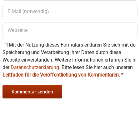
Mit der Nutzung dieses Formulars erklären Sie sich mit der
Speicherung und Verarbeitung Ihrer Daten durch diese
Website einverstanden. Weitere Informationen erfahren Sie in
der
Datenschutzerklärung.
Bitte lesen Sie hier auch unseren
Leitfaden für die Veröffentlichung von Kommentaren
.
*