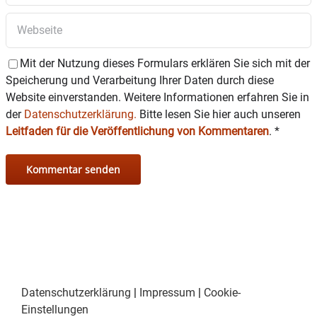
Mit der Nutzung dieses Formulars erklären Sie sich mit der
Speicherung und Verarbeitung Ihrer Daten durch diese
Website einverstanden. Weitere Informationen erfahren Sie in
der
Datenschutzerklärung.
Bitte lesen Sie hier auch unseren
Leitfaden für die Veröffentlichung von Kommentaren
.
*
Datenschutzerklärung
|
Impressum
|
Cookie-
Einstellungen