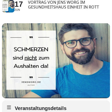
VORTRAG VON JENS WORG IM
17
GESUNDHEITSHAUS EINHEIT IN ROTT
JUN
Veranstaltungsdetails