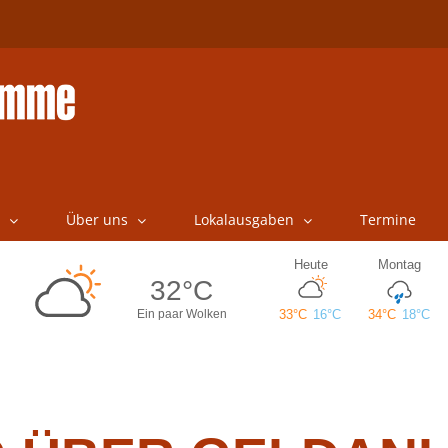
Über uns
Lokalausgaben
Termine