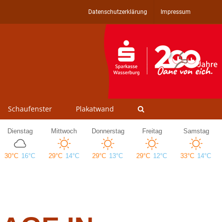
Datenschutzerklärung
Impressum
Schaufenster
Plakatwand