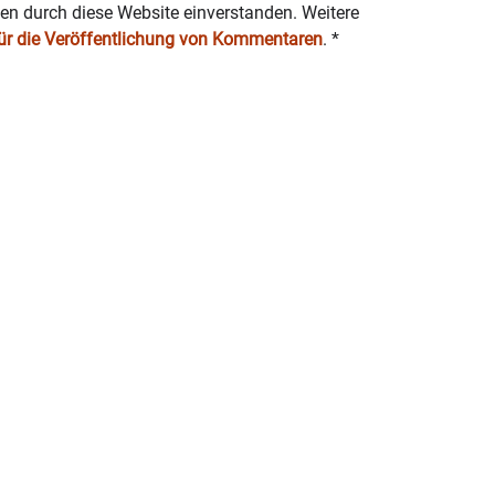
ten durch diese Website einverstanden. Weitere
für die Veröffentlichung von Kommentaren
.
*