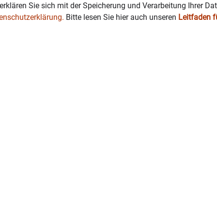
erklären Sie sich mit der Speicherung und Verarbeitung Ihrer Da
enschutzerklärung.
Bitte lesen Sie hier auch unseren
Leitfaden 