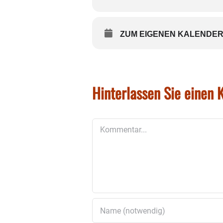
ZUM EIGENEN KALENDER
Hinterlassen Sie einen
Kommentar