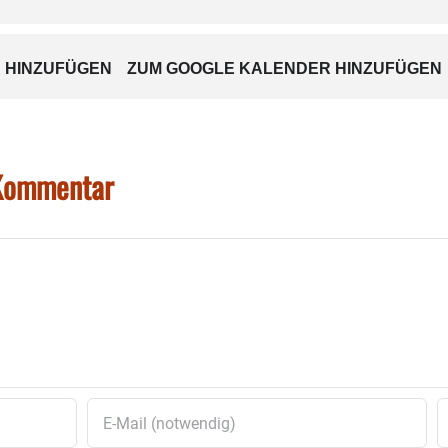
 HINZUFÜGEN
ZUM GOOGLE KALENDER HINZUFÜGEN
 Kommentar