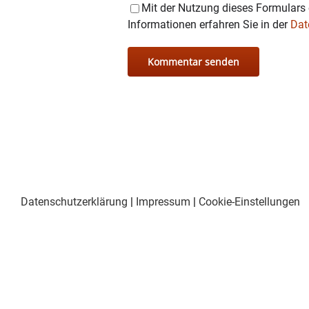
Mit der Nutzung dieses Formulars 
Informationen erfahren Sie in der
Dat
Datenschutzerklärung
|
Impressum
|
Cookie-Einstellungen