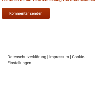
Datenschutzerklärung
|
Impressum
|
Cookie-
Einstellungen