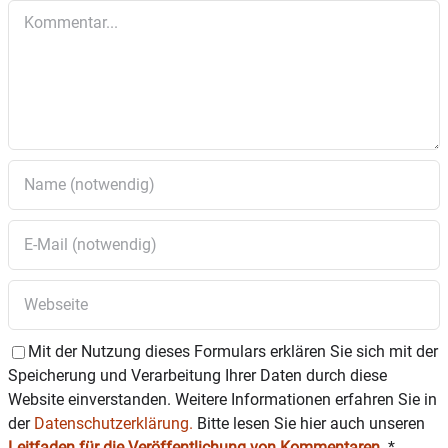
Kommentar
Mit der Nutzung dieses Formulars erklären Sie sich mit der
Speicherung und Verarbeitung Ihrer Daten durch diese
Website einverstanden. Weitere Informationen erfahren Sie in
der
Datenschutzerklärung.
Bitte lesen Sie hier auch unseren
Leitfaden für die Veröffentlichung von Kommentaren
.
*