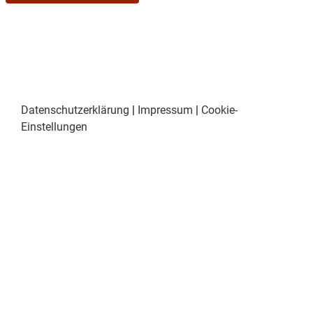
Datenschutzerklärung
|
Impressum
|
Cookie-
Einstellungen