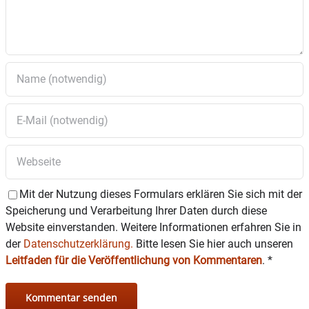
Mit der Nutzung dieses Formulars erklären Sie sich mit der
Speicherung und Verarbeitung Ihrer Daten durch diese
Website einverstanden. Weitere Informationen erfahren Sie in
der
Datenschutzerklärung.
Bitte lesen Sie hier auch unseren
Leitfaden für die Veröffentlichung von Kommentaren
.
*