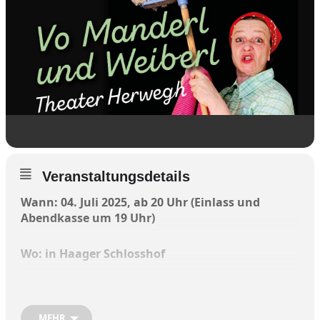
Veranstaltungsdetails
Wann: 04. Juli 2025, ab 20 Uhr (Einlass und
Abendkasse um 19 Uhr)
Wo: in Haager Schlosshof
MEHR