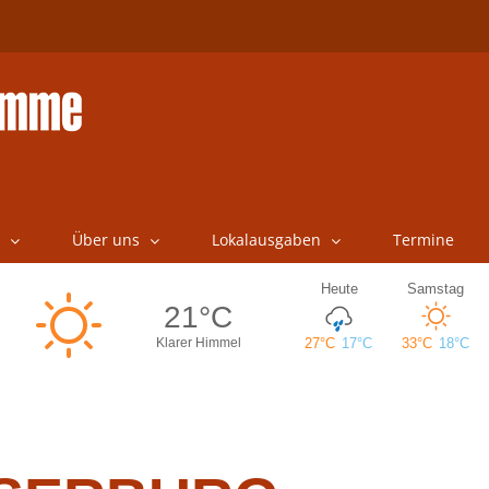
Über uns
Lokalausgaben
Termine