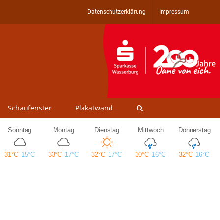
Datenschutzerklärung
Impressum
Schaufenster
Plakatwand