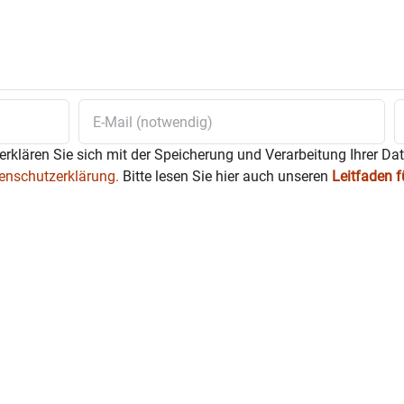
erklären Sie sich mit der Speicherung und Verarbeitung Ihrer Da
enschutzerklärung.
Bitte lesen Sie hier auch unseren
Leitfaden 