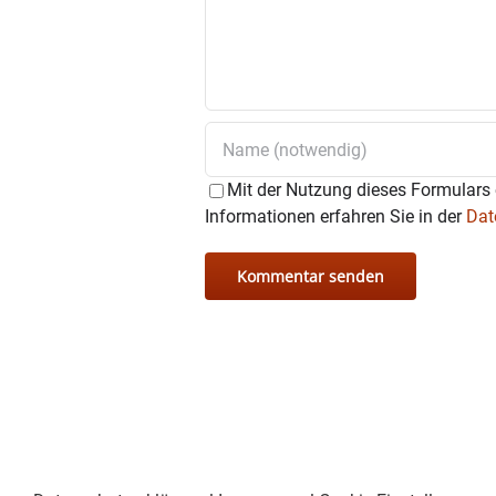
Mit der Nutzung dieses Formulars 
Informationen erfahren Sie in der
Dat