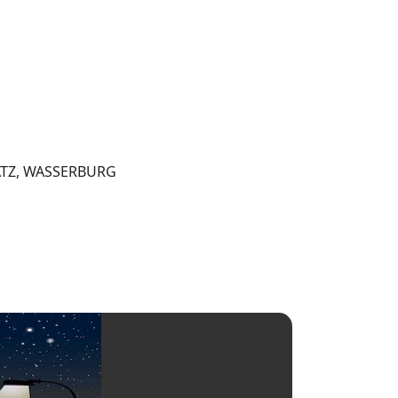
ATZ, WASSERBURG