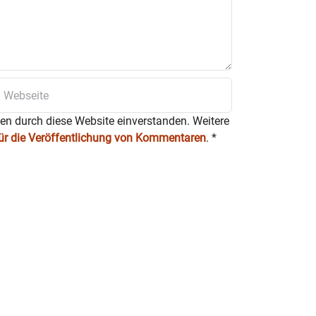
ten durch diese Website einverstanden. Weitere
für die Veröffentlichung von Kommentaren
.
*