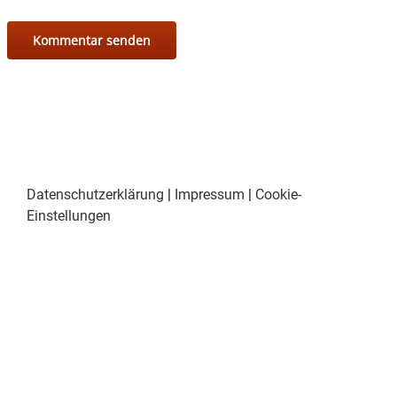
Datenschutzerklärung
|
Impressum
|
Cookie-
Einstellungen