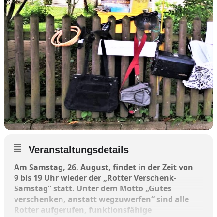
Veranstaltungsdetails
Am Samstag, 26. August, findet in der Zeit von
9 bis 19 Uhr wieder der „Rotter Verschenk-
Samstag“ statt. Unter dem Motto „Gutes
verschenken, anstatt wegzuwerfen“ sind alle
Rotter aufgerufen, funktionsfähige