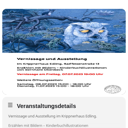
Veranstaltungsdetails
Vernissage und Ausstellung im Krippnerhaus Edling.
Erzählen mit Bildern – Kinderbuchillustrationen