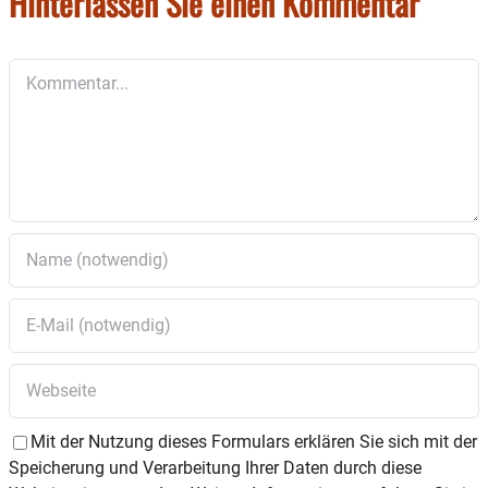
Hinterlassen Sie einen Kommentar
Kommentar
Mit der Nutzung dieses Formulars erklären Sie sich mit der
Speicherung und Verarbeitung Ihrer Daten durch diese