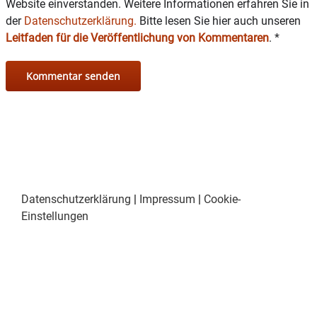
Website einverstanden. Weitere Informationen erfahren Sie in
der
Datenschutzerklärung.
Bitte lesen Sie hier auch unseren
Leitfaden für die Veröffentlichung von Kommentaren
.
*
Datenschutzerklärung
|
Impressum
|
Cookie-
Einstellungen