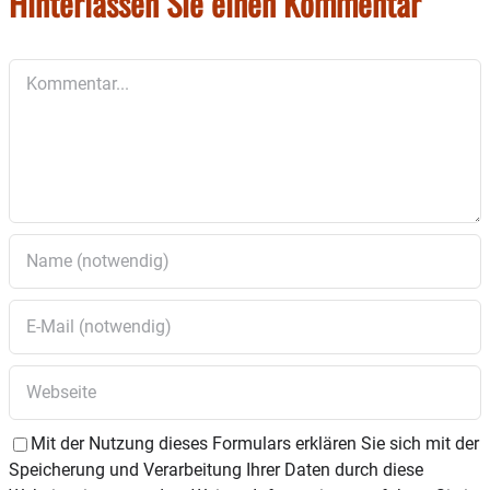
Hinterlassen Sie einen Kommentar
Kommentar
Mit der Nutzung dieses Formulars erklären Sie sich mit der
Speicherung und Verarbeitung Ihrer Daten durch diese