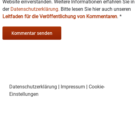
Website einverstanden. Weitere Informationen erfahren Sie in
der
Datenschutzerklärung.
Bitte lesen Sie hier auch unseren
Leitfaden für die Veröffentlichung von Kommentaren
.
*
Datenschutzerklärung
|
Impressum
|
Cookie-
Einstellungen