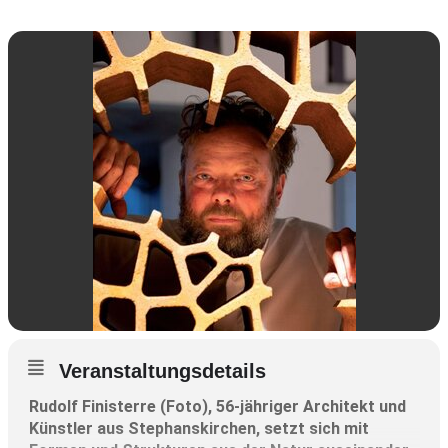
Veranstaltungsdetails
Rudolf Finisterre (Foto), 56-jähriger Architekt und
Künstler aus Stephanskirchen, setzt sich mit