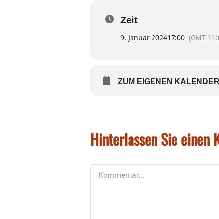
Zeit
9. Januar 2024
17:00
(GMT-11:
ZUM EIGENEN KALENDER
Hinterlassen Sie einen
Kommentar