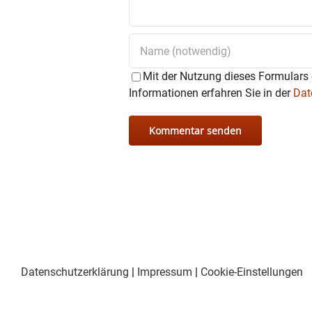
Mit der Nutzung dieses Formulars 
Informationen erfahren Sie in der
Dat
Datenschutzerklärung
|
Impressum
|
Cookie-Einstellungen