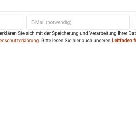
erklären Sie sich mit der Speicherung und Verarbeitung Ihrer Da
enschutzerklärung.
Bitte lesen Sie hier auch unseren
Leitfaden 