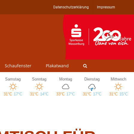
Datenschutzerklärung
Impressum
Schaufenster
Plakatwand