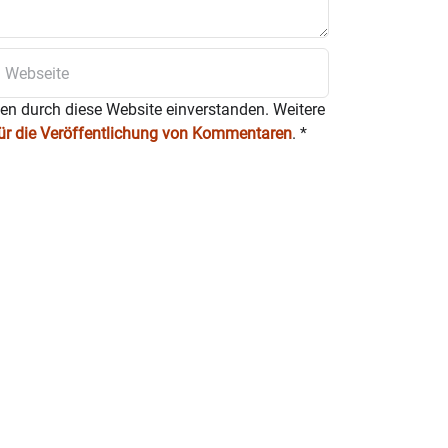
ten durch diese Website einverstanden. Weitere
für die Veröffentlichung von Kommentaren
.
*