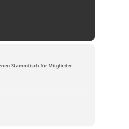
fenen Stammtisch für Mitglieder