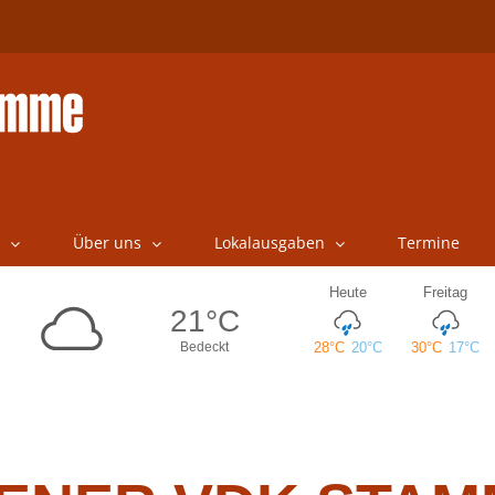
Über uns
Lokalausgaben
Termine