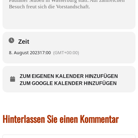
Paulaner Stuben in Wasserburg statt. Auf zahlreichen
Besuch freut sich die Vorstandschaft.
Zeit
8. August 2023
17:00
(GMT+00:00)
ZUM EIGENEN KALENDER HINZUFÜGEN
ZUM GOOGLE KALENDER HINZUFÜGEN
Hinterlassen Sie einen Kommentar
Kommentar