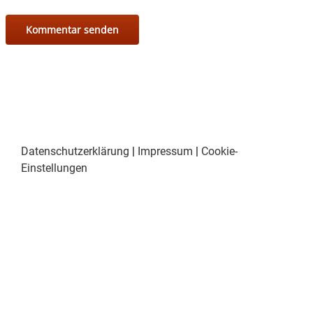
Datenschutzerklärung
|
Impressum
|
Cookie-
Einstellungen