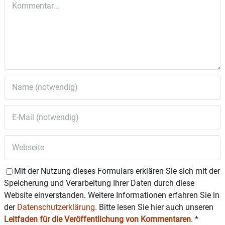
Mit der Nutzung dieses Formulars erklären Sie sich mit der
Speicherung und Verarbeitung Ihrer Daten durch diese
Website einverstanden. Weitere Informationen erfahren Sie in
der
Datenschutzerklärung.
Bitte lesen Sie hier auch unseren
Leitfaden für die Veröffentlichung von Kommentaren
.
*