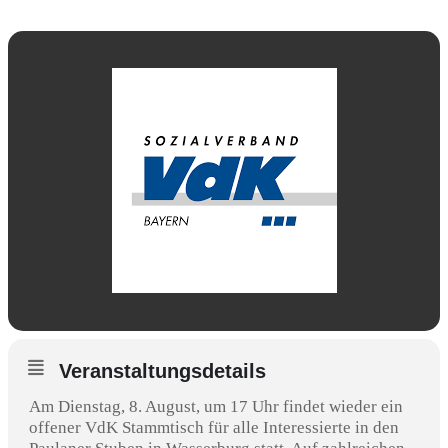
Veranstaltungsdetails
Am Dienstag, 8. August, um 17 Uhr findet wieder ein
offener VdK Stammtisch für alle Interessierte in den