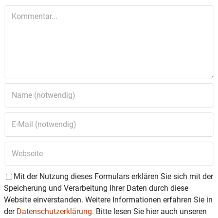
Kommentar
Mit der Nutzung dieses Formulars erklären Sie sich mit der
Speicherung und Verarbeitung Ihrer Daten durch diese
Website einverstanden. Weitere Informationen erfahren Sie in
der
Datenschutzerklärung.
Bitte lesen Sie hier auch unseren