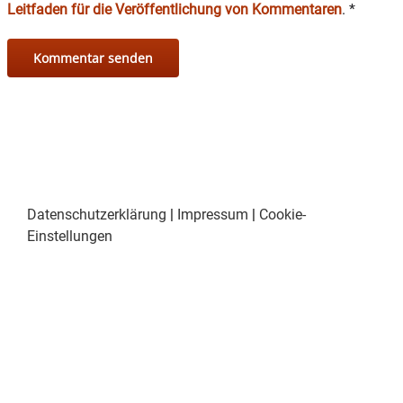
Leitfaden für die Veröffentlichung von Kommentaren
.
*
Datenschutzerklärung
|
Impressum
|
Cookie-
Einstellungen