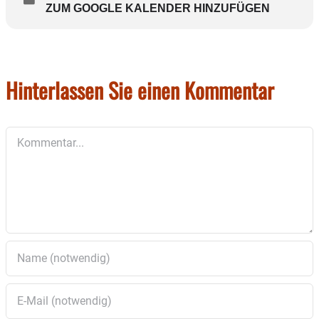
ZUM GOOGLE KALENDER HINZUFÜGEN
Hinterlassen Sie einen Kommentar
Kommentar