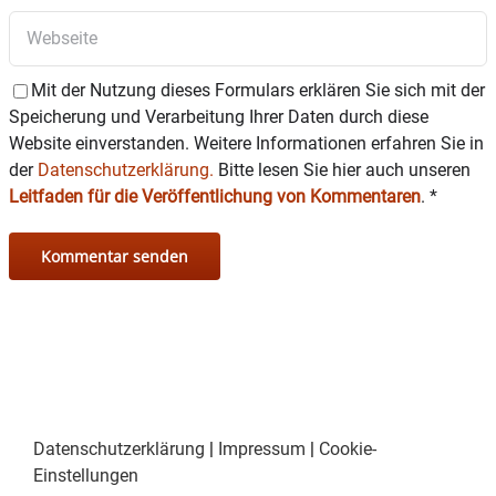
Mit der Nutzung dieses Formulars erklären Sie sich mit der
Speicherung und Verarbeitung Ihrer Daten durch diese
Website einverstanden. Weitere Informationen erfahren Sie in
der
Datenschutzerklärung.
Bitte lesen Sie hier auch unseren
Leitfaden für die Veröffentlichung von Kommentaren
.
*
Datenschutzerklärung
|
Impressum
|
Cookie-
Einstellungen