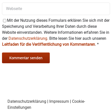
Mit der Nutzung dieses Formulars erklären Sie sich mit der
Speicherung und Verarbeitung Ihrer Daten durch diese
Website einverstanden. Weitere Informationen erfahren Sie in
der
Datenschutzerklärung.
Bitte lesen Sie hier auch unseren
Leitfaden für die Veröffentlichung von Kommentaren
.
*
Datenschutzerklärung
|
Impressum
|
Cookie-
Einstellungen