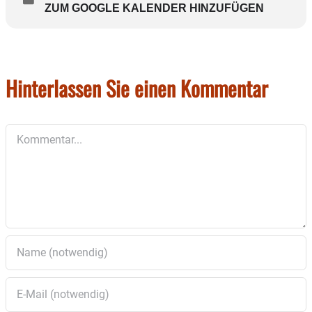
ZUM GOOGLE KALENDER HINZUFÜGEN
Hinterlassen Sie einen Kommentar
Kommentar