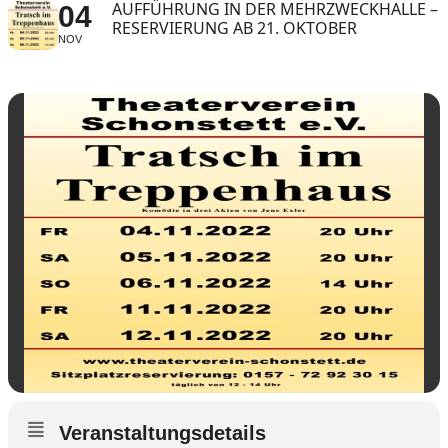
AUFFÜHRUNG IN DER MEHRZWECKHALLE –
04
RESERVIERUNG AB 21. OKTOBER
NOV
Veranstaltungsdetails