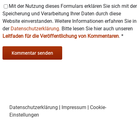
Mit der Nutzung dieses Formulars erklären Sie sich mit der
Speicherung und Verarbeitung Ihrer Daten durch diese
Website einverstanden. Weitere Informationen erfahren Sie in
der
Datenschutzerklärung.
Bitte lesen Sie hier auch unseren
Leitfaden für die Veröffentlichung von Kommentaren
.
*
Datenschutzerklärung
|
Impressum
|
Cookie-
Einstellungen