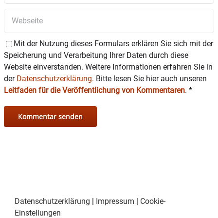
Mit der Nutzung dieses Formulars erklären Sie sich mit der
Speicherung und Verarbeitung Ihrer Daten durch diese
Website einverstanden. Weitere Informationen erfahren Sie in
der
Datenschutzerklärung.
Bitte lesen Sie hier auch unseren
Leitfaden für die Veröffentlichung von Kommentaren
.
*
Datenschutzerklärung
|
Impressum
|
Cookie-
Einstellungen