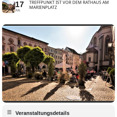
TREFFPUNKT IST VOR DEM RATHAUS AM
17
MARIENPLATZ
JUL
Veranstaltungsdetails