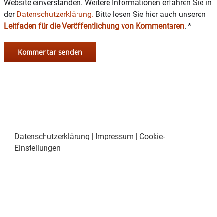
Website einverstanden. Weitere Informationen erfahren Sie in
der
Datenschutzerklärung.
Bitte lesen Sie hier auch unseren
Leitfaden für die Veröffentlichung von Kommentaren
.
*
Datenschutzerklärung
|
Impressum
|
Cookie-
Einstellungen