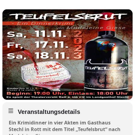
Veranstaltungsdetails
Ein Krimidinner in vier Akten im Gasthaus
Stechl in Rott mit dem Titel „Teufelsbrut“ nach