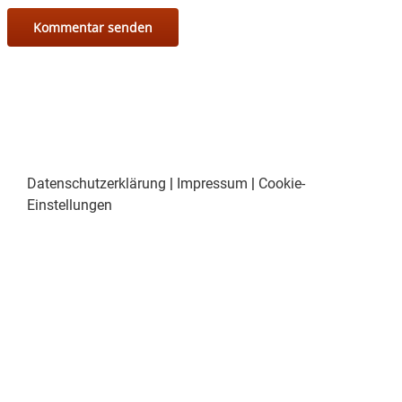
Datenschutzerklärung
|
Impressum
|
Cookie-
Einstellungen