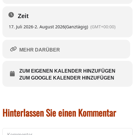
Zeit
17. Juli 2026
-
2. August 2026
(Ganztägig)
(GMT+00:00)
MEHR DARÜBER
ZUM EIGENEN KALENDER HINZUFÜGEN
ZUM GOOGLE KALENDER HINZUFÜGEN
Hinterlassen Sie einen Kommentar
Kommentar