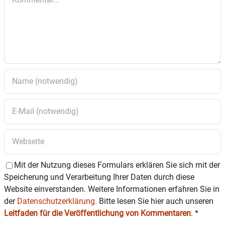
Mit der Nutzung dieses Formulars erklären Sie sich mit der
Speicherung und Verarbeitung Ihrer Daten durch diese
Website einverstanden. Weitere Informationen erfahren Sie in
der
Datenschutzerklärung.
Bitte lesen Sie hier auch unseren
Leitfaden für die Veröffentlichung von Kommentaren
.
*