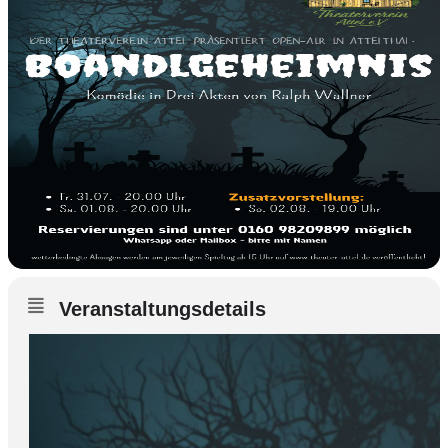
Veranstaltungsdetails