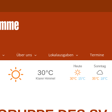
Über uns
Lokalausgaben
Termine