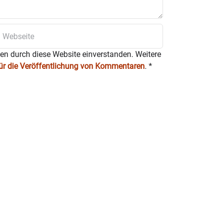
ten durch diese Website einverstanden. Weitere
für die Veröffentlichung von Kommentaren
.
*