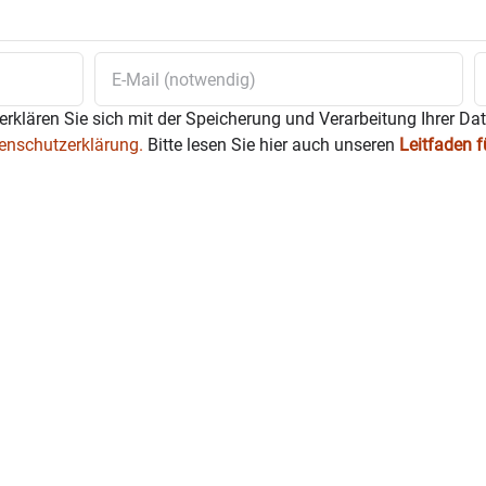
erklären Sie sich mit der Speicherung und Verarbeitung Ihrer Da
enschutzerklärung.
Bitte lesen Sie hier auch unseren
Leitfaden 