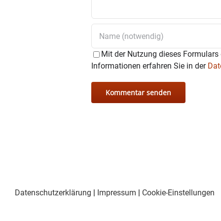
gr
Mit der Nutzung dieses Formulars 
Informationen erfahren Sie in der
Dat
Datenschutzerklärung
|
Impressum
|
Cookie-Einstellungen