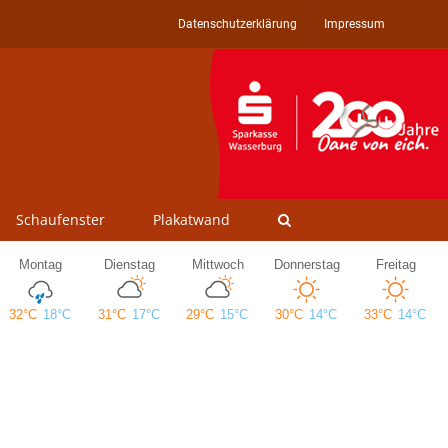
Datenschutzerklärung
Impressum
Schaufenster
Plakatwand