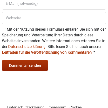
Mit der Nutzung dieses Formulars erklären Sie sich mit der
Speicherung und Verarbeitung Ihrer Daten durch diese
Website einverstanden. Weitere Informationen erfahren Sie in
der
Datenschutzerklärung.
Bitte lesen Sie hier auch unseren
Leitfaden für die Veröffentlichung von Kommentaren
.
*
Datenschutzerklärung
|
Impressum
|
Cookie-