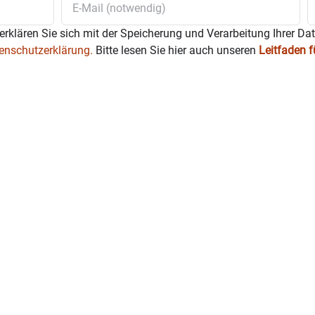
erklären Sie sich mit der Speicherung und Verarbeitung Ihrer Da
enschutzerklärung.
Bitte lesen Sie hier auch unseren
Leitfaden 