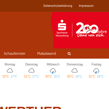
Datenschutzerklärung
Impressum
Schaufenster
Plakatwand