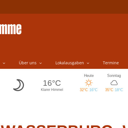
Über uns
Lokalausgaben
Termine