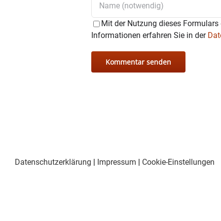
Mit der Nutzung dieses Formulars 
Informationen erfahren Sie in der
Dat
Datenschutzerklärung
|
Impressum
|
Cookie-Einstellungen