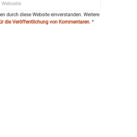
ten durch diese Website einverstanden. Weitere
für die Veröffentlichung von Kommentaren
.
*