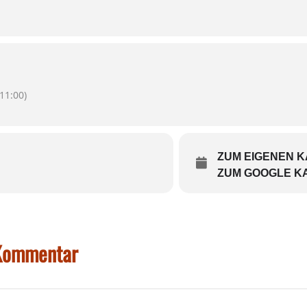
11:00)
ZUM EIGENEN 
ZUM GOOGLE K
 Kommentar