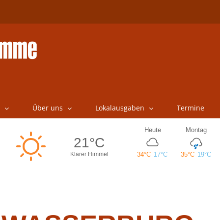
Über uns
Lokalausgaben
Termine