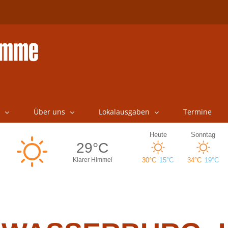
Über uns
Lokalausgaben
Termine