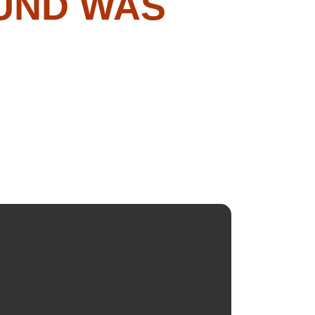
UND WAS