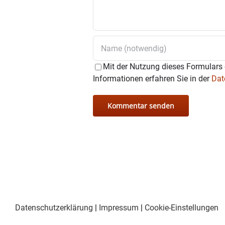
Mit der Nutzung dieses Formulars 
Informationen erfahren Sie in der
Dat
Datenschutzerklärung
|
Impressum
|
Cookie-Einstellungen