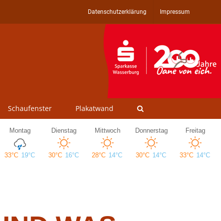
Datenschutzerklärung
Impressum
Schaufenster
Plakatwand