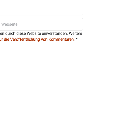
ten durch diese Website einverstanden. Weitere
für die Veröffentlichung von Kommentaren
.
*