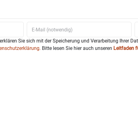
erklären Sie sich mit der Speicherung und Verarbeitung Ihrer Da
enschutzerklärung.
Bitte lesen Sie hier auch unseren
Leitfaden 