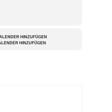
KALENDER HINZUFÜGEN
ALENDER HINZUFÜGEN