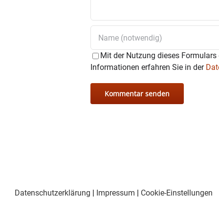
Mit der Nutzung dieses Formulars 
Informationen erfahren Sie in der
Dat
Datenschutzerklärung
|
Impressum
|
Cookie-Einstellungen