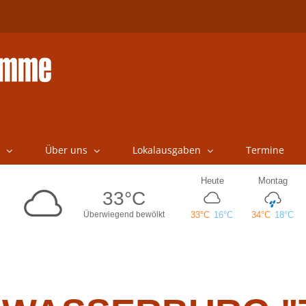
Über uns
Lokalausgaben
Termine