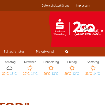
Datenschutzerklärung
Impressum
Schaufenster
Plakatwand