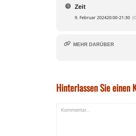
Zeit
9. Februar 2024
20:00
-
21:30
(
MEHR DARÜBER
Hinterlassen Sie einen
Kommentar