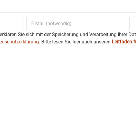
erklären Sie sich mit der Speicherung und Verarbeitung Ihrer Da
enschutzerklärung.
Bitte lesen Sie hier auch unseren
Leitfaden 