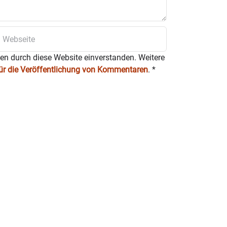
ten durch diese Website einverstanden. Weitere
für die Veröffentlichung von Kommentaren
.
*