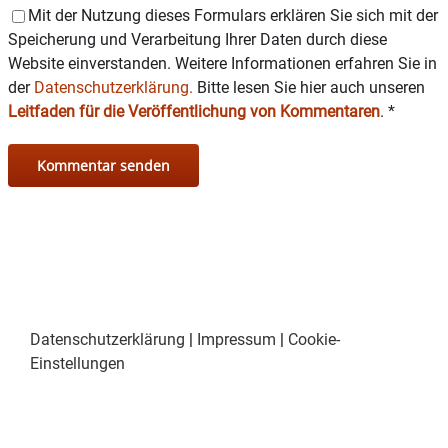
Mit der Nutzung dieses Formulars erklären Sie sich mit der
Speicherung und Verarbeitung Ihrer Daten durch diese
Website einverstanden. Weitere Informationen erfahren Sie in
der
Datenschutzerklärung.
Bitte lesen Sie hier auch unseren
Leitfaden für die Veröffentlichung von Kommentaren
.
*
Datenschutzerklärung
|
Impressum
|
Cookie-
Einstellungen