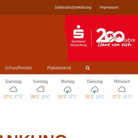
Datenschutzerklärung
Impressum
Schaufenster
Plakatwand