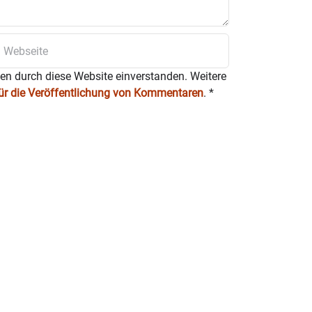
ten durch diese Website einverstanden. Weitere
für die Veröffentlichung von Kommentaren
.
*