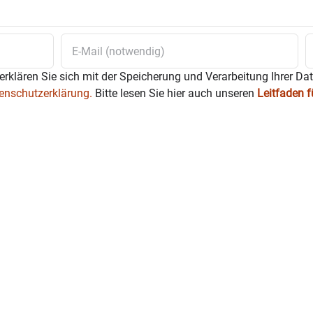
erklären Sie sich mit der Speicherung und Verarbeitung Ihrer Da
enschutzerklärung.
Bitte lesen Sie hier auch unseren
Leitfaden 