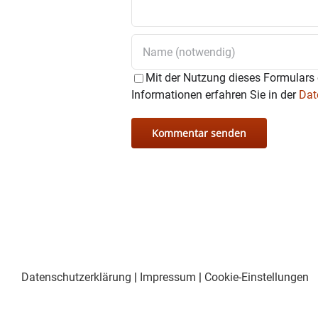
Mit der Nutzung dieses Formulars 
Informationen erfahren Sie in der
Dat
Datenschutzerklärung
|
Impressum
|
Cookie-Einstellungen