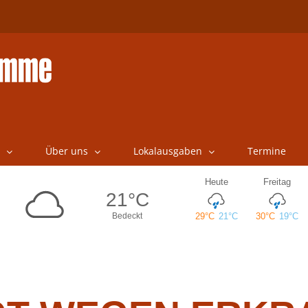
Über uns
Lokalausgaben
Termine