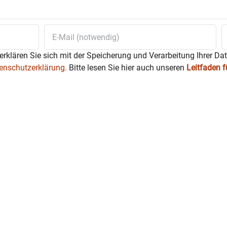
erklären Sie sich mit der Speicherung und Verarbeitung Ihrer Da
enschutzerklärung.
Bitte lesen Sie hier auch unseren
Leitfaden 