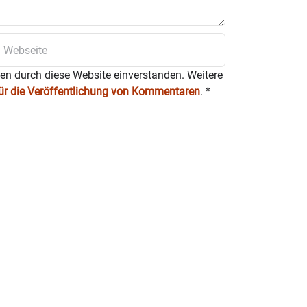
ten durch diese Website einverstanden. Weitere
für die Veröffentlichung von Kommentaren
.
*