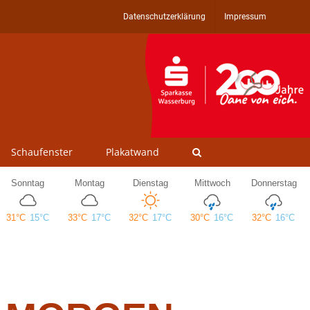
Datenschutzerklärung
Impressum
Schaufenster
Plakatwand