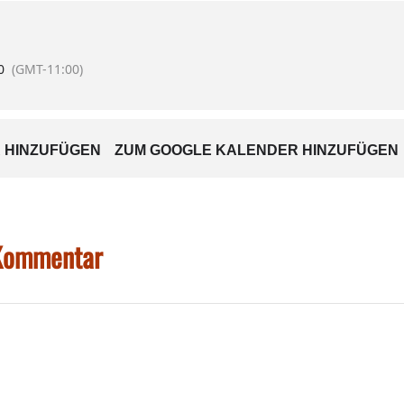
0
(GMT-11:00)
 HINZUFÜGEN
ZUM GOOGLE KALENDER HINZUFÜGEN
 Kommentar