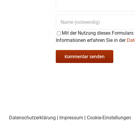
Mit der Nutzung dieses Formulars 
Informationen erfahren Sie in der
Dat
Datenschutzerklärung
|
Impressum
|
Cookie-Einstellungen