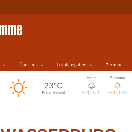
Über uns
Lokalausgaben
Termine