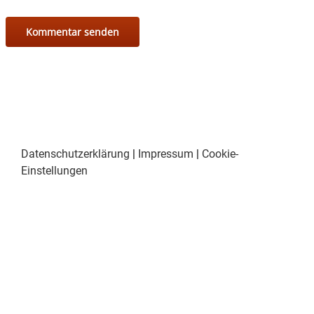
Datenschutzerklärung
|
Impressum
|
Cookie-
Einstellungen