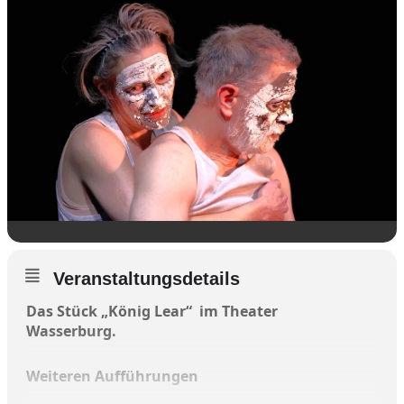
Veranstaltungsdetails
Das Stück „König Lear“ im Theater
Wasserburg.
Weiteren Aufführungen