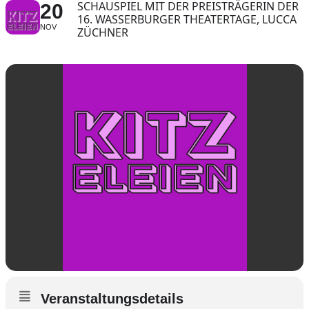
SCHAUSPIEL MIT DER PREISTRÄGERIN DER
20
16. WASSERBURGER THEATERTAGE, LUCCA
NOV
ZÜCHNER
Veranstaltungsdetails