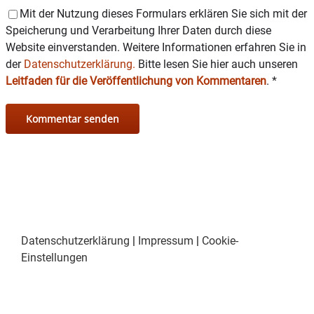
Mit der Nutzung dieses Formulars erklären Sie sich mit der
Speicherung und Verarbeitung Ihrer Daten durch diese
Website einverstanden. Weitere Informationen erfahren Sie in
der
Datenschutzerklärung.
Bitte lesen Sie hier auch unseren
Leitfaden für die Veröffentlichung von Kommentaren
.
*
Datenschutzerklärung
|
Impressum
|
Cookie-
Einstellungen