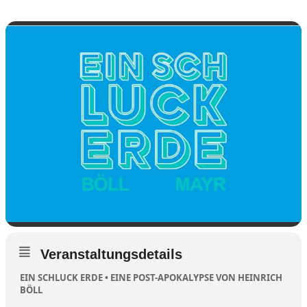
Veranstaltungsdetails
EIN SCHLUCK ERDE •
EINE POST-APOKALYPSE VON HEINRICH
BÖLL