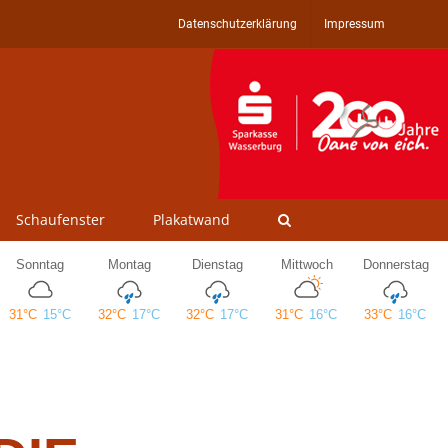
Datenschutzerklärung
Impressum
Schaufenster
Plakatwand