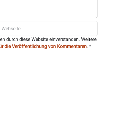
ten durch diese Website einverstanden. Weitere
für die Veröffentlichung von Kommentaren
.
*