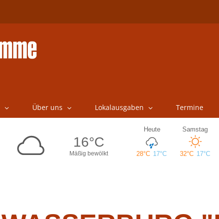
Über uns
Lokalausgaben
Termine