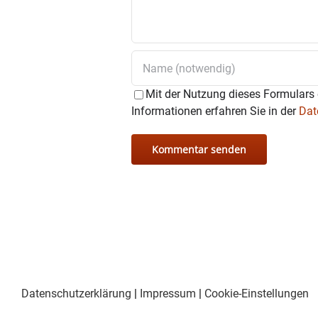
Mit der Nutzung dieses Formulars 
Informationen erfahren Sie in der
Dat
Datenschutzerklärung
|
Impressum
|
Cookie-Einstellungen