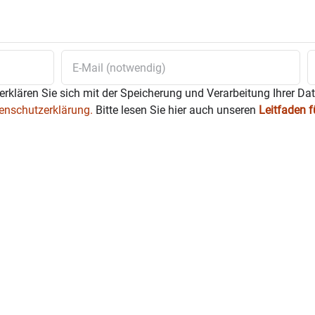
erklären Sie sich mit der Speicherung und Verarbeitung Ihrer Da
enschutzerklärung.
Bitte lesen Sie hier auch unseren
Leitfaden 