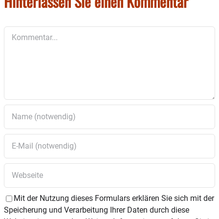
Hinterlassen Sie einen Kommentar
Kommentar
Mit der Nutzung dieses Formulars erklären Sie sich mit der
Speicherung und Verarbeitung Ihrer Daten durch diese