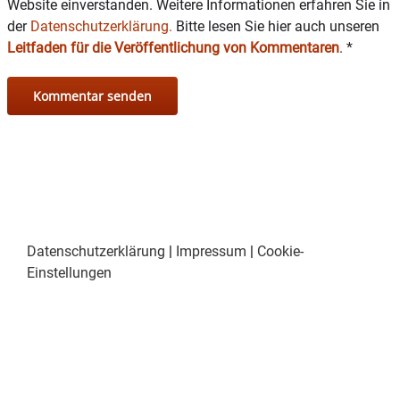
Website einverstanden. Weitere Informationen erfahren Sie in
der
Datenschutzerklärung.
Bitte lesen Sie hier auch unseren
Leitfaden für die Veröffentlichung von Kommentaren
.
*
Datenschutzerklärung
|
Impressum
|
Cookie-
Einstellungen