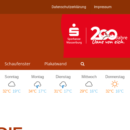
Datenschutzerklärung
Impressum
Schaufenster
Plakatwand