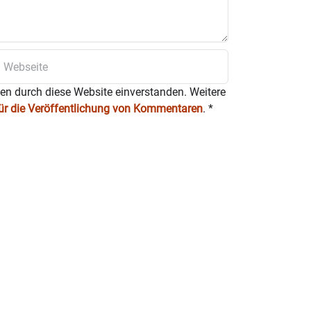
ten durch diese Website einverstanden. Weitere
für die Veröffentlichung von Kommentaren
.
*