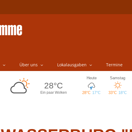
Über uns
Lokalausgaben
Termine