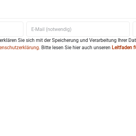
erklären Sie sich mit der Speicherung und Verarbeitung Ihrer Da
enschutzerklärung.
Bitte lesen Sie hier auch unseren
Leitfaden 