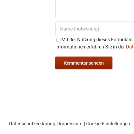
Mit der Nutzung dieses Formulars 
Informationen erfahren Sie in der
Dat
Datenschutzerklärung
|
Impressum
|
Cookie-Einstellungen