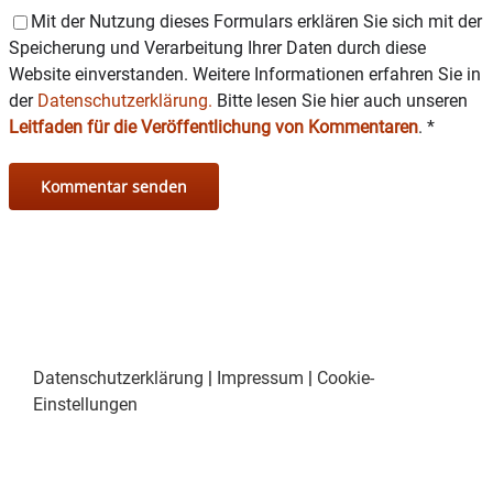
Mit der Nutzung dieses Formulars erklären Sie sich mit der
Speicherung und Verarbeitung Ihrer Daten durch diese
Website einverstanden. Weitere Informationen erfahren Sie in
der
Datenschutzerklärung.
Bitte lesen Sie hier auch unseren
Leitfaden für die Veröffentlichung von Kommentaren
.
*
Datenschutzerklärung
|
Impressum
|
Cookie-
Einstellungen