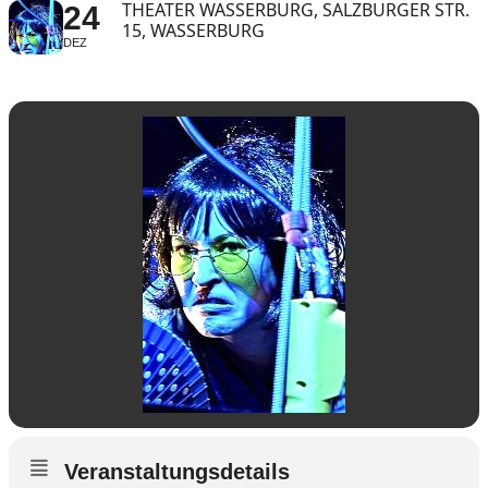
THEATER WASSERBURG, SALZBURGER STR.
24
15, WASSERBURG
DEZ
Veranstaltungsdetails