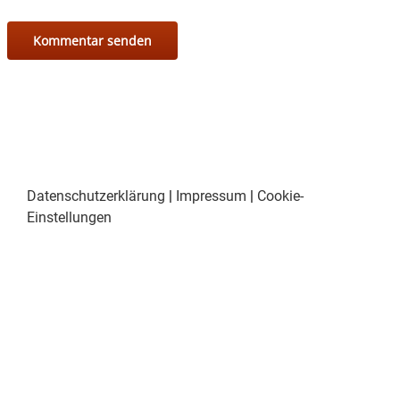
Datenschutzerklärung
|
Impressum
|
Cookie-
Einstellungen