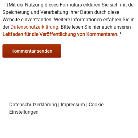
Mit der Nutzung dieses Formulars erklären Sie sich mit der
Speicherung und Verarbeitung Ihrer Daten durch diese
Website einverstanden. Weitere Informationen erfahren Sie in
der
Datenschutzerklärung.
Bitte lesen Sie hier auch unseren
Leitfaden für die Veröffentlichung von Kommentaren
.
*
Datenschutzerklärung
|
Impressum
|
Cookie-
Einstellungen