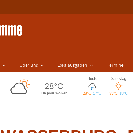
Über uns
Lokalausgaben
Termine