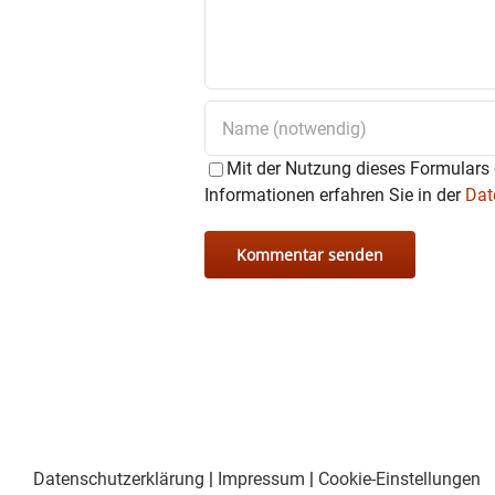
Mit der Nutzung dieses Formulars 
Informationen erfahren Sie in der
Dat
Datenschutzerklärung
|
Impressum
|
Cookie-Einstellungen