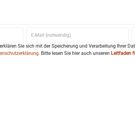
erklären Sie sich mit der Speicherung und Verarbeitung Ihrer Da
enschutzerklärung.
Bitte lesen Sie hier auch unseren
Leitfaden 