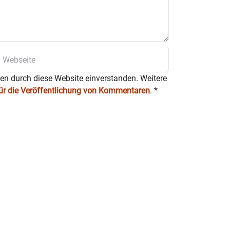
ten durch diese Website einverstanden. Weitere
für die Veröffentlichung von Kommentaren
.
*