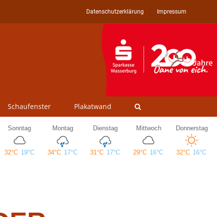
Datenschutzerklärung
Impressum
Schaufenster
Plakatwand