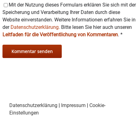
Mit der Nutzung dieses Formulars erklären Sie sich mit der
Speicherung und Verarbeitung Ihrer Daten durch diese
Website einverstanden. Weitere Informationen erfahren Sie in
der
Datenschutzerklärung.
Bitte lesen Sie hier auch unseren
Leitfaden für die Veröffentlichung von Kommentaren
.
*
Datenschutzerklärung
|
Impressum
|
Cookie-
Einstellungen