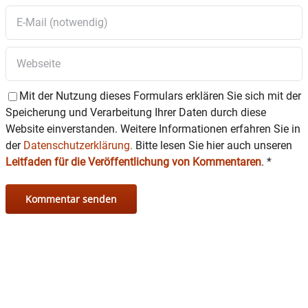
Mit der Nutzung dieses Formulars erklären Sie sich mit der
Speicherung und Verarbeitung Ihrer Daten durch diese
Website einverstanden. Weitere Informationen erfahren Sie in
der
Datenschutzerklärung.
Bitte lesen Sie hier auch unseren
Leitfaden für die Veröffentlichung von Kommentaren
.
*