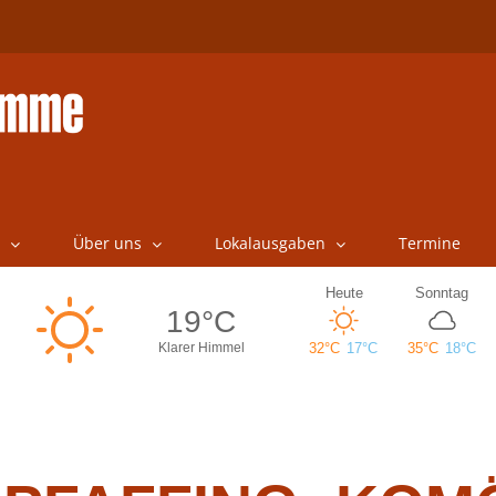
Über uns
Lokalausgaben
Termine