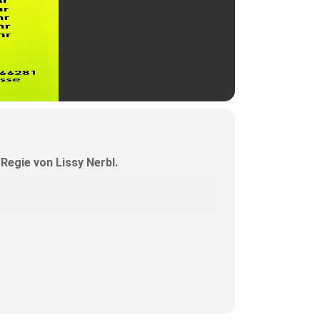
 Regie von Lissy Nerbl.