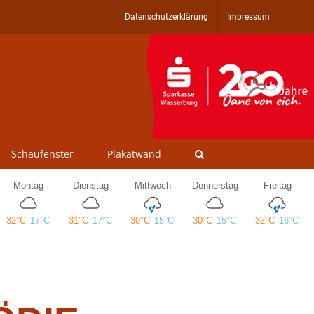
Datenschutzerklärung
Impressum
Schaufenster
Plakatwand