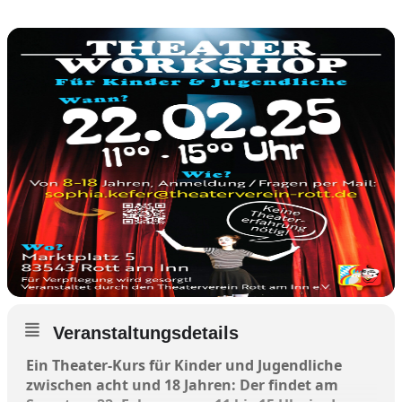
Veranstaltungsdetails
Ein Theater-Kurs für Kinder und Jugendliche
zwischen acht und 18 Jahren: Der findet am