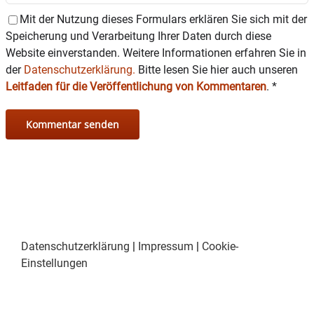
Mit der Nutzung dieses Formulars erklären Sie sich mit der
Speicherung und Verarbeitung Ihrer Daten durch diese
Website einverstanden. Weitere Informationen erfahren Sie in
der
Datenschutzerklärung.
Bitte lesen Sie hier auch unseren
Leitfaden für die Veröffentlichung von Kommentaren
.
*
Datenschutzerklärung
|
Impressum
|
Cookie-
Einstellungen