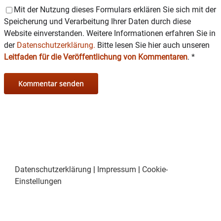
Mit der Nutzung dieses Formulars erklären Sie sich mit der
Speicherung und Verarbeitung Ihrer Daten durch diese
Website einverstanden. Weitere Informationen erfahren Sie in
der
Datenschutzerklärung.
Bitte lesen Sie hier auch unseren
Leitfaden für die Veröffentlichung von Kommentaren
.
*
Datenschutzerklärung
|
Impressum
|
Cookie-
Einstellungen