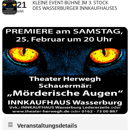
KLEINE EVENT-BÜHNE IM 3. STOCK
21
DES WASSERBURGER INNKAUFHAUSES
MÄR
Veranstaltungsdetails