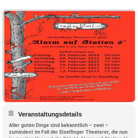
Veranstaltungsdetails
Aller guten Dinge sind bekanntlich – zwei –
zumindest im Fall der Eiselfinger Theaterer, die nun