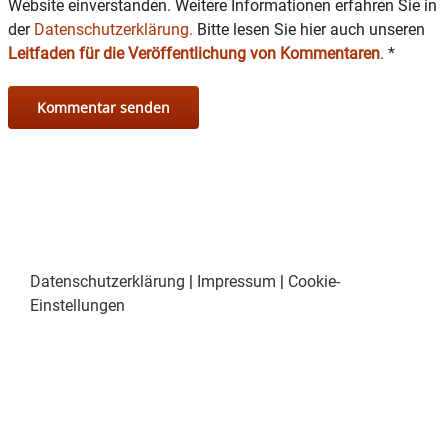
Website einverstanden. Weitere Informationen erfahren Sie in
der
Datenschutzerklärung.
Bitte lesen Sie hier auch unseren
Leitfaden für die Veröffentlichung von Kommentaren
.
*
Datenschutzerklärung
|
Impressum
|
Cookie-
Einstellungen