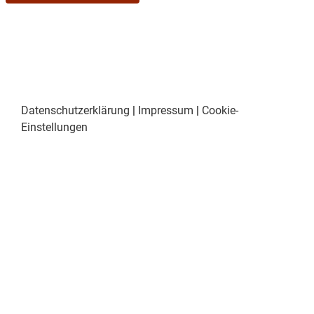
Datenschutzerklärung
|
Impressum
|
Cookie-
Einstellungen