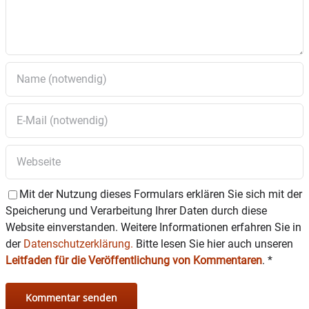
Mit der Nutzung dieses Formulars erklären Sie sich mit der
Speicherung und Verarbeitung Ihrer Daten durch diese
Website einverstanden. Weitere Informationen erfahren Sie in
der
Datenschutzerklärung.
Bitte lesen Sie hier auch unseren
Leitfaden für die Veröffentlichung von Kommentaren
.
*