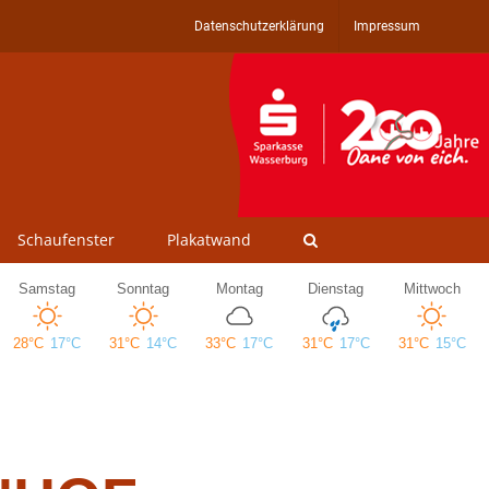
Datenschutzerklärung
Impressum
Schaufenster
Plakatwand