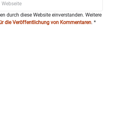
ten durch diese Website einverstanden. Weitere
für die Veröffentlichung von Kommentaren
.
*