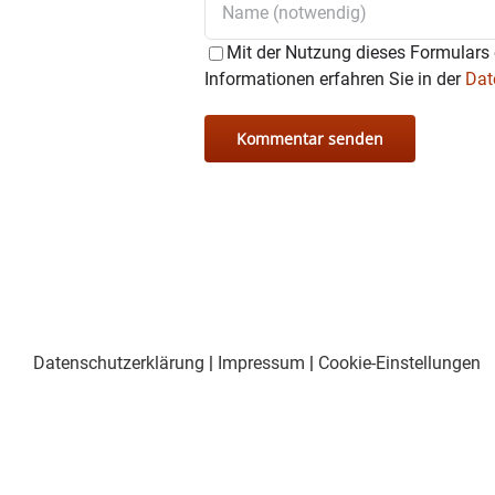
Mit der Nutzung dieses Formulars 
Informationen erfahren Sie in der
Dat
Datenschutzerklärung
|
Impressum
|
Cookie-Einstellungen