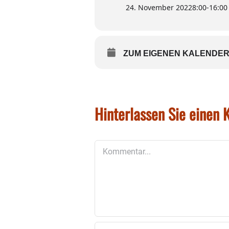
24. November 2022
8:00
-
16:00
ZUM EIGENEN KALENDER
Hinterlassen Sie einen
Kommentar