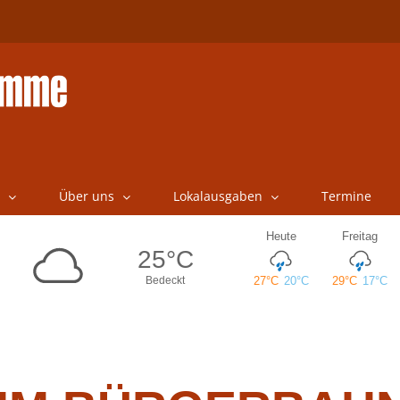
Über uns
Lokalausgaben
Termine