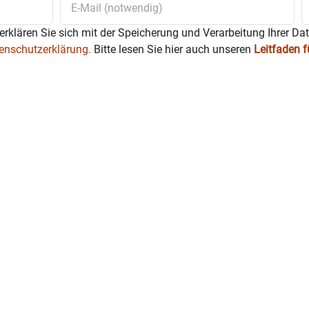
erklären Sie sich mit der Speicherung und Verarbeitung Ihrer Da
enschutzerklärung.
Bitte lesen Sie hier auch unseren
Leitfaden 