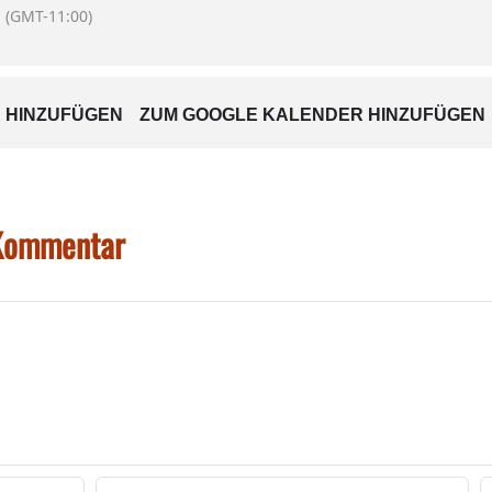
(GMT-11:00)
 HINZUFÜGEN
ZUM GOOGLE KALENDER HINZUFÜGEN
 Kommentar