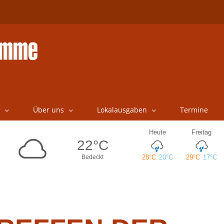
Über uns
Lokalausgaben
Termine