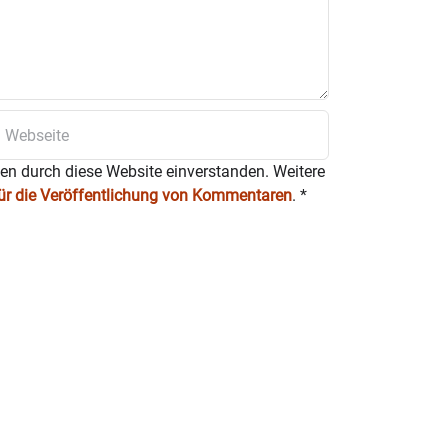
ten durch diese Website einverstanden. Weitere
für die Veröffentlichung von Kommentaren
.
*