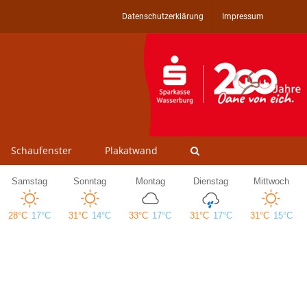
Datenschutzerklärung
Impressum
Schaufenster
Plakatwand