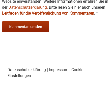
Website einverstanden. Weitere Informationen erfahren Sie in
der
Datenschutzerklärung.
Bitte lesen Sie hier auch unseren
Leitfaden für die Veröffentlichung von Kommentaren
.
*
Datenschutzerklärung
|
Impressum
|
Cookie-
Einstellungen