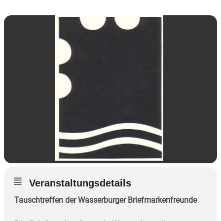
Veranstaltungsdetails
Tauschtreffen der Wasserburger Briefmarkenfreunde