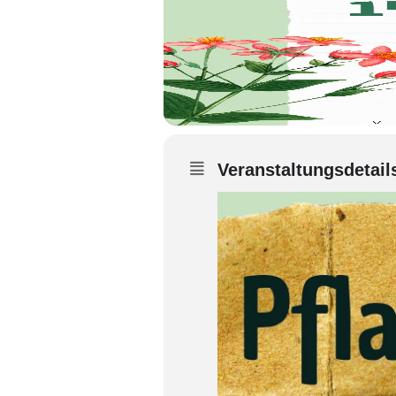
Veranstaltungsdetail