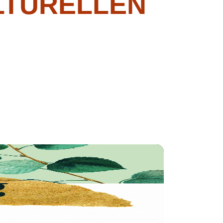
LTURELLEN