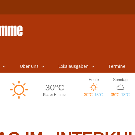
Über uns
Lokalausgaben
Termine