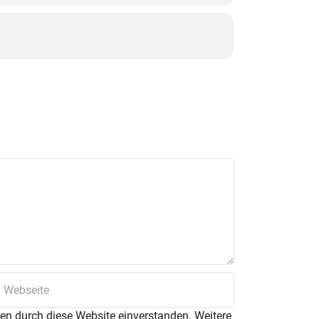
ten durch diese Website einverstanden. Weitere