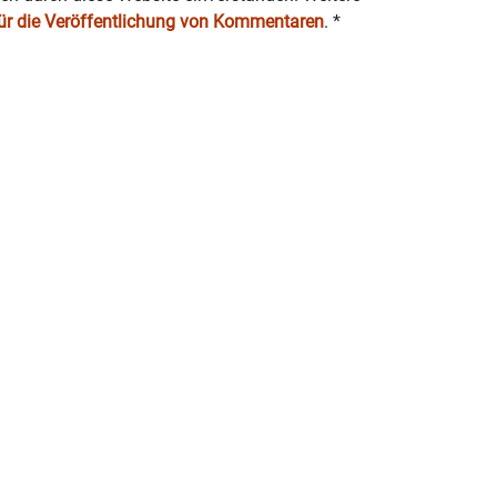
für die Veröffentlichung von Kommentaren
.
*