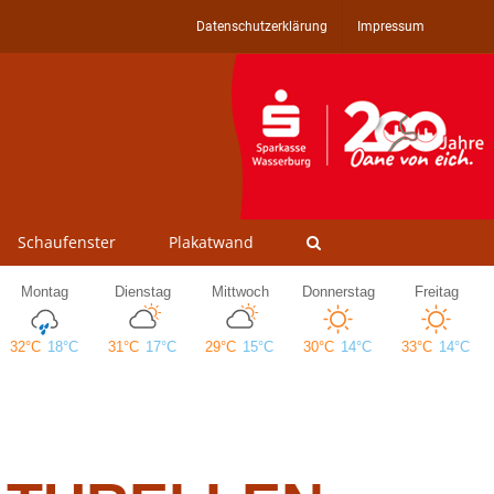
Datenschutzerklärung
Impressum
Schaufenster
Plakatwand