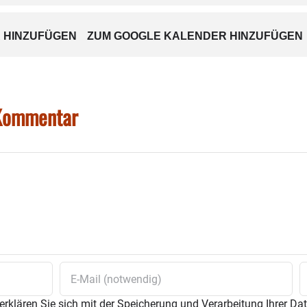
 HINZUFÜGEN
ZUM GOOGLE KALENDER HINZUFÜGEN
 Kommentar
erklären Sie sich mit der Speicherung und Verarbeitung Ihrer Da