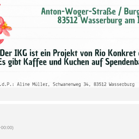
00:00)