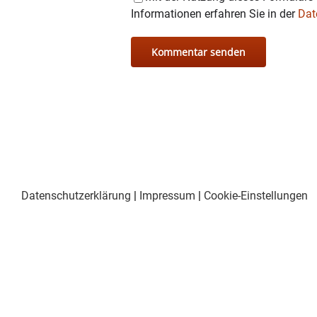
Informationen erfahren Sie in der
Dat
Datenschutzerklärung
|
Impressum
|
Cookie-Einstellungen