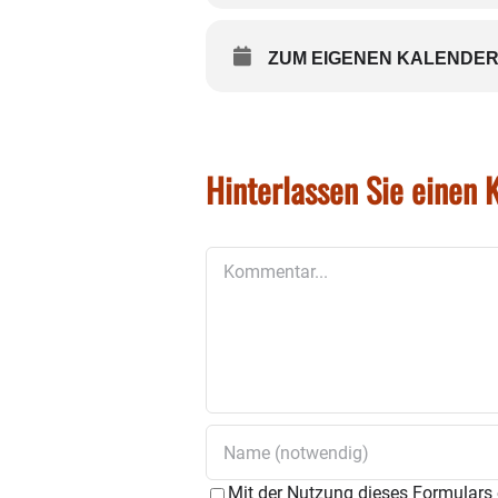
ZUM EIGENEN KALENDER
Hinterlassen Sie einen
Kommentar
Mit der Nutzung dieses Formulars 